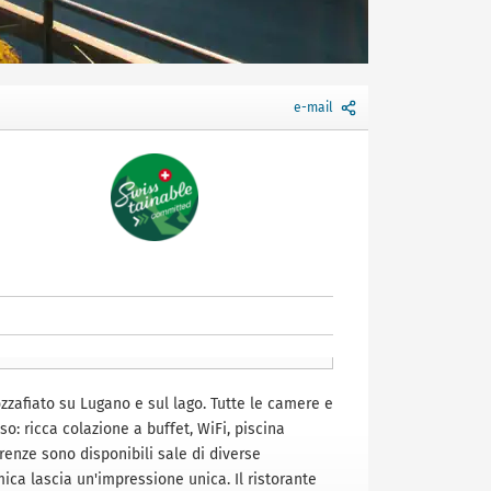
e-mail
ozzafiato su Lugano e sul lago. Tutte le camere e
: ricca colazione a buffet, WiFi, piscina
enze sono disponibili sale di diverse
ica lascia un'impressione unica. Il ristorante