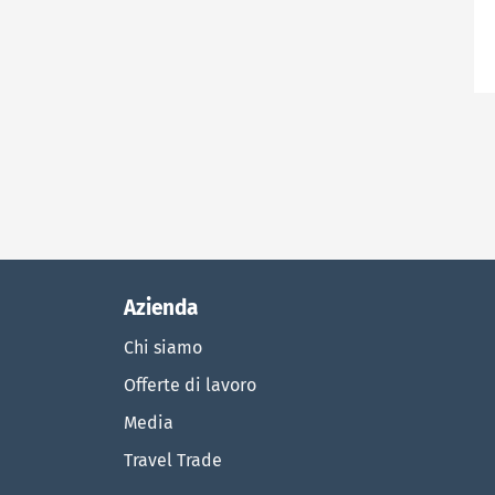
Azienda
Chi siamo
Offerte di lavoro
Media
Travel Trade