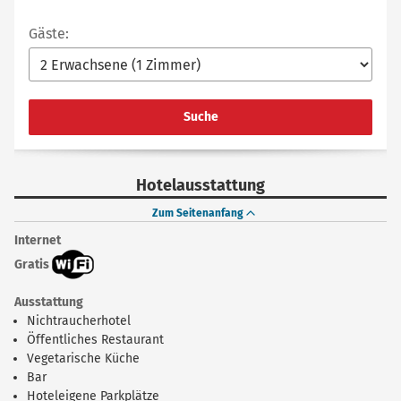
Gäste:
Suche
Hotelausstattung
Zum Seitenanfang
Internet
Gratis
Ausstattung
Nichtraucherhotel
Öffentliches Restaurant
Vegetarische Küche
Bar
Hoteleigene Parkplätze