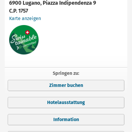
6900 Lugano, Piazza Indipendenza 9
C.P. 1757
Karte anzeigen
Springen zu:
Zimmer buchen
Hotelausstattung
Information