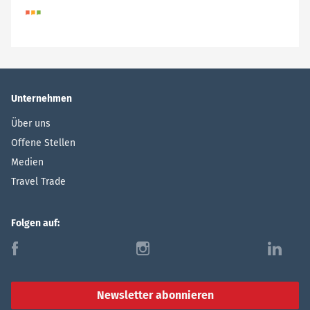
Unternehmen
Über uns
Offene Stellen
Medien
Travel Trade
Folgen auf:
f
i
l
Newsletter abonnieren