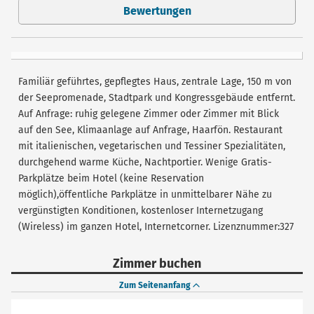
Bewertungen
Familiär geführtes, gepflegtes Haus, zentrale Lage, 150 m von
der Seepromenade, Stadtpark und Kongressgebäude entfernt.
Auf Anfrage: ruhig gelegene Zimmer oder Zimmer mit Blick
auf den See, Klimaanlage auf Anfrage, Haarfön. Restaurant
mit italienischen, vegetarischen und Tessiner Spezialitäten,
durchgehend warme Küche, Nachtportier. Wenige Gratis-
Parkplätze beim Hotel (keine Reservation
möglich),öffentliche Parkplätze in unmittelbarer Nähe zu
vergünstigten Konditionen, kostenloser Internetzugang
(Wireless) im ganzen Hotel, Internetcorner. Lizenznummer:327
Zimmer buchen
Zum Seitenanfang